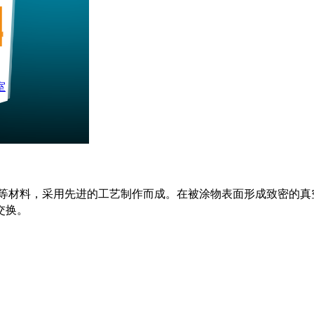
室
材料，采用先进的工艺制作而成。在被涂物表面形成致密的真
交换。