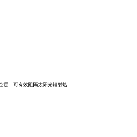
空层，可有效阻隔太阳光辐射热